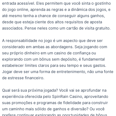
entrada acessível. Eles permitem que você sinta o gostinho
do jogo online, aprenda as regras e a dinâmica dos jogos, e
até mesmo tenha a chance de conseguir alguns ganhos,
desde que esteja ciente dos altos requisitos de aposta
associados. Pense neles como um cartão de visita gratuito.
A responsabilidade no jogo é um aspecto que deve ser
considerado em ambas as abordagens. Seja jogando com
seu próprio dinheiro em um casino de confiança ou
explorando com um bônus sem depósito, é fundamental
estabelecer limites claros para seu tempo e seus gastos.
Jogar deve ser uma forma de entretenimento, não uma fonte
de estresse financeiro.
Qual será sua próxima jogada? Você vai se aprofundar na
experiência oferecida pelo SpinRain Casino, aproveitando
suas promoções e programas de fidelidade para construir
um caminho mais sólido de ganhos e diversão? Ou você
prefere continuar explorando as oportunidades de bônus