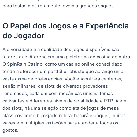
para testar, mas raramente levam a grandes saques.
O Papel dos Jogos e a Experiência
do Jogador
A diversidade e a qualidade dos jogos disponíveis são
fatores que diferenciam uma plataforma de casino de outra.
O SpinRain Casino, como um casino online consolidado,
tende a oferecer um portfólio robusto que abrange uma
vasta gama de preferências. Você encontrará centenas,
senão milhares, de slots de diversos provedores
renomados, cada um com mecânicas únicas, temas
cativantes e diferentes níveis de volatilidade e RTP. Além
dos slots, há uma seleção completa de jogos de mesa
clássicos como blackjack, roleta, bacará e pôquer, muitas
vezes em múltiplas variações para atender a todos os
gostos.