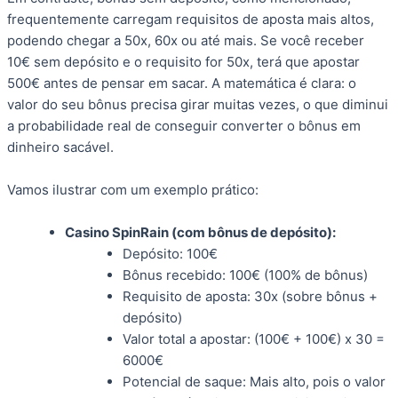
frequentemente carregam requisitos de aposta mais altos,
podendo chegar a 50x, 60x ou até mais. Se você receber
10€ sem depósito e o requisito for 50x, terá que apostar
500€ antes de pensar em sacar. A matemática é clara: o
valor do seu bônus precisa girar muitas vezes, o que diminui
a probabilidade real de conseguir converter o bônus em
dinheiro sacável.
Vamos ilustrar com um exemplo prático:
Casino SpinRain (com bônus de depósito):
Depósito: 100€
Bônus recebido: 100€ (100% de bônus)
Requisito de aposta: 30x (sobre bônus +
depósito)
Valor total a apostar: (100€ + 100€) x 30 =
6000€
Potencial de saque: Mais alto, pois o valor