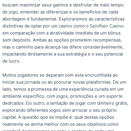
buscam maximizar seus ganhos e desfrutar de mais tempo
de jogo, entender as diferenças e os benefícios de cada
abordagem é fundamental. Exploraremos as características
distintivas de optar por um casino como o
SpinRain Casino
em comparação com a atratividade imediata de um bônus
sem depósito. Ambas as opções prometem recompensas,
mas o caminho para alcançá-las difere consideravelmente,
impactando diretamente a sua estratégia e o seu potencial
de lucro.
Muitos jogadores se deparam com esta encruzilhada ao
iniciar sua jornada ou ao procurar novas plataformas. De um
lado, temos a promessa de uma experiência curada em um
ambiente específico, com jogos, promoções e um suporte
dedicados. Do outro, a tentação de jogar com dinheiro grátis,
explorando diferentes jogos sem arriscar o seu próprio
capital. A questão que se impõe é: qual destas opções
realmente se alinha melhor com os seus objetivos como