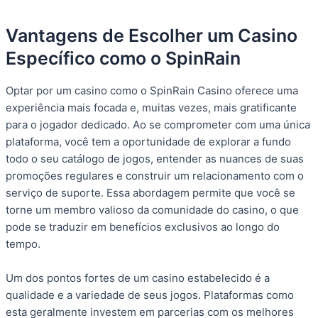
Vantagens de Escolher um Casino
Específico como o SpinRain
Optar por um casino como o SpinRain Casino oferece uma
experiência mais focada e, muitas vezes, mais gratificante
para o jogador dedicado. Ao se comprometer com uma única
plataforma, você tem a oportunidade de explorar a fundo
todo o seu catálogo de jogos, entender as nuances de suas
promoções regulares e construir um relacionamento com o
serviço de suporte. Essa abordagem permite que você se
torne um membro valioso da comunidade do casino, o que
pode se traduzir em benefícios exclusivos ao longo do
tempo.
Um dos pontos fortes de um casino estabelecido é a
qualidade e a variedade de seus jogos. Plataformas como
esta geralmente investem em parcerias com os melhores