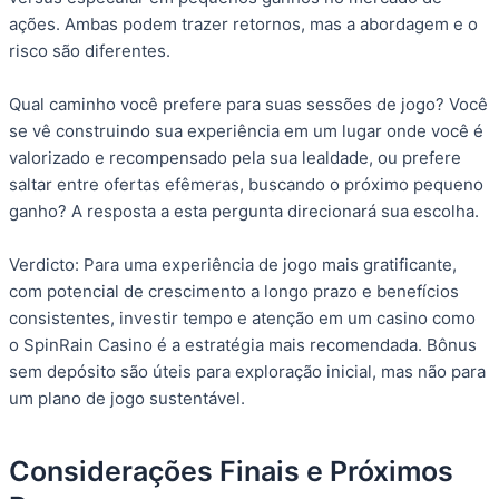
ações. Ambas podem trazer retornos, mas a abordagem e o
risco são diferentes.
Qual caminho você prefere para suas sessões de jogo? Você
se vê construindo sua experiência em um lugar onde você é
valorizado e recompensado pela sua lealdade, ou prefere
saltar entre ofertas efêmeras, buscando o próximo pequeno
ganho? A resposta a esta pergunta direcionará sua escolha.
Verdicto: Para uma experiência de jogo mais gratificante,
com potencial de crescimento a longo prazo e benefícios
consistentes, investir tempo e atenção em um casino como
o SpinRain Casino é a estratégia mais recomendada. Bônus
sem depósito são úteis para exploração inicial, mas não para
um plano de jogo sustentável.
Considerações Finais e Próximos