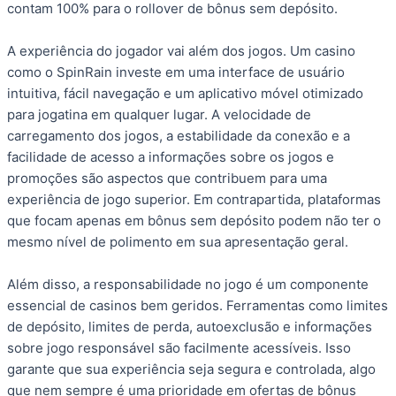
contam 100% para o rollover de bônus sem depósito.
A experiência do jogador vai além dos jogos. Um casino
como o SpinRain investe em uma interface de usuário
intuitiva, fácil navegação e um aplicativo móvel otimizado
para jogatina em qualquer lugar. A velocidade de
carregamento dos jogos, a estabilidade da conexão e a
facilidade de acesso a informações sobre os jogos e
promoções são aspectos que contribuem para uma
experiência de jogo superior. Em contrapartida, plataformas
que focam apenas em bônus sem depósito podem não ter o
mesmo nível de polimento em sua apresentação geral.
Além disso, a responsabilidade no jogo é um componente
essencial de casinos bem geridos. Ferramentas como limites
de depósito, limites de perda, autoexclusão e informações
sobre jogo responsável são facilmente acessíveis. Isso
garante que sua experiência seja segura e controlada, algo
que nem sempre é uma prioridade em ofertas de bônus