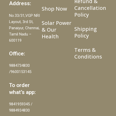
Refund &
Address:
Cancellation
Shop Now
Policy
No.33/31,VGP NRI
Layout, 3rd St,
Solar Power
Shipping
Panaiyur, Chennai,
& Our
Tamil Nadu –
Policy
Health
600119
Terms &
Office:
Conditions
9884734830
/9600153145
To order
what’s app:
9841959345 /
9884934830