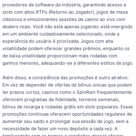
provedores de software da indústria, garantindo acesso a
slots com altos RTPs (Retorno ao Jogador), jogos de mesa
clássicos e emocionantes sessões de casino ao vivo com
dealers reais. Você não está apenas jogando; está imergindo
em um ambiente cuidadosamente selecionado, onde a
experiência do usuário é priorizada. Jogos com alta
volatilidade podem oferecer grandes prêmios, enquanto os
de baixa volatilidade proporcionam mais rodadas com
ganhos menores, adequando-se a diferentes estilos de jogo.
Além disso, a consistência das promoções é outro atrativo.
Em vez de depender de ofertas de bônus únicas que podem
ter prazos curtos, casinos como o SpinRain frequentemente
oferecem programas de fidelidade, torneios semanais,
bônus de recarga e rodadas grátis em slots populares. Essas
promoções contínuas oferecem oportunidades regulares de
aumentar seu saldo e prolongar sua sessão de jogo, sem a
necessidade de fazer um novo depósito a cada vez. A
familiaridade com os termos e condições dessas ofertas