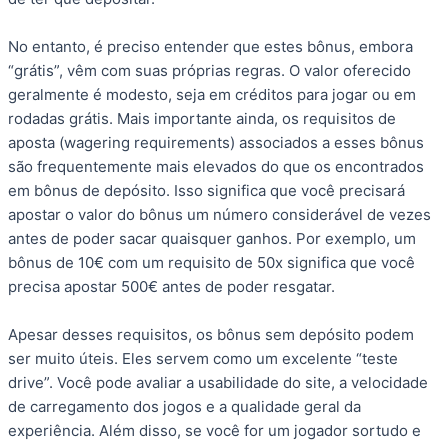
No entanto, é preciso entender que estes bônus, embora
“grátis”, vêm com suas próprias regras. O valor oferecido
geralmente é modesto, seja em créditos para jogar ou em
rodadas grátis. Mais importante ainda, os requisitos de
aposta (wagering requirements) associados a esses bônus
são frequentemente mais elevados do que os encontrados
em bônus de depósito. Isso significa que você precisará
apostar o valor do bônus um número considerável de vezes
antes de poder sacar quaisquer ganhos. Por exemplo, um
bônus de 10€ com um requisito de 50x significa que você
precisa apostar 500€ antes de poder resgatar.
Apesar desses requisitos, os bônus sem depósito podem
ser muito úteis. Eles servem como um excelente “teste
drive”. Você pode avaliar a usabilidade do site, a velocidade
de carregamento dos jogos e a qualidade geral da
experiência. Além disso, se você for um jogador sortudo e